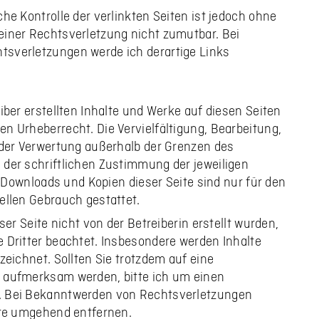
he Kontrolle der verlinkten Seiten ist jedoch ohne
einer Rechtsverletzung nicht zumutbar. Bei
sverletzungen werde ich derartige Links
iber erstellten Inhalte und Werke auf diesen Seiten
n Urheberrecht. Die Vervielfältigung, Bearbeitung,
 der Verwertung außerhalb der Grenzen des
der schriftlichen Zustimmung der jeweiligen
n. Downloads und Kopien dieser Seite sind nur für den
ellen Gebrauch gestattet.
ser Seite nicht von der Betreiberin erstellt wurden,
 Dritter beachtet. Insbesondere werden Inhalte
zeichnet. Sollten Sie trotzdem auf eine
 aufmerksam werden, bitte ich um einen
. Bei Bekanntwerden von Rechtsverletzungen
lte umgehend entfernen.